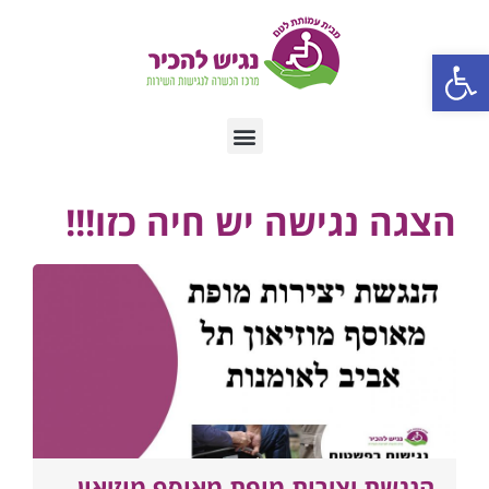
פתח סרגל נגישות
הצגה נגישה יש חיה כזו!!!
הנגשת יצירות מופת מאוסף מוזיאון