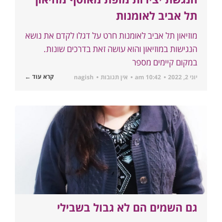
תל אביב לאומנות
מוזיאון תל אביב לאומנות חרט על דגלו לקדם את נושא
הנגישות במוזיאון והוא עושה זאת בדרכים שונות.
במקום קיימים מספר
קרא עוד ←
יוני 2, 2022
10:42 am
אין תגובות
nagish
גם השמים הם לא גבול בשבילי