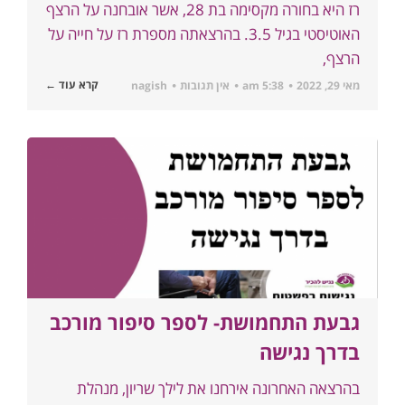
רז היא בחורה מקסימה בת 28, אשר אובחנה על הרצף
האוטיסטי בגיל 3.5. בהרצאתה מספרת רז על חייה על
הרצף,
קרא עוד ←
מאי 29, 2022
5:38 am
אין תגובות
nagish
גבעת התחמושת- לספר סיפור מורכב
בדרך נגישה
בהרצאה האחרונה אירחנו את לילך שריון, מנהלת