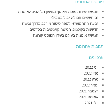
פוסטים אחרונים
הנגשת יצירות מופת מאוסף מוזיאון תל אביב לאומנות
גם השמים הם לא גבול בשבילי
גבעת התחמושת- לספר סיפור מורכב בדרך נגישה
חדשנות בקולנוע: הנגשה קוגניטיבית בסרטים
הנגשת אומנות בעולם בעידן הפוסט קורונה
תגובות אחרונות
ארכיונים
יוני 2022
מאי 2022
מרץ 2022
ינואר 2022
דצמבר 2021
אוגוסט 2021
יולי 2021