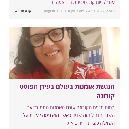
עם לקויות קוגנטיביות. בהרצאה זו
קרא עוד ←
מאי 8, 2022
7:45 am
אין תגובות
nagish
הנגשת אומנות בעולם בעידן הפוסט
קורונה
בתום מגפת הקורונה עולם האמנות התמודד עם
השבר הגדול מזה שנים כאשר הוא ניסה לענות על
השאלה כיצד מחזירים את