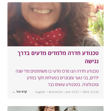
טכנודע חדרה מלמדים מדעים בדרך
נגישה
טכנודע חדרה הנו מרכז מדעי בו משתתפים מדי שנה
ילדים, בני נוער ומבוגרים בפעילות חקר במדע
וטכנולוגיה. בטכנודע עושים כבר
קרא עוד ←
מרץ 2, 2022
12:21 pm
אין תגובות
nagish