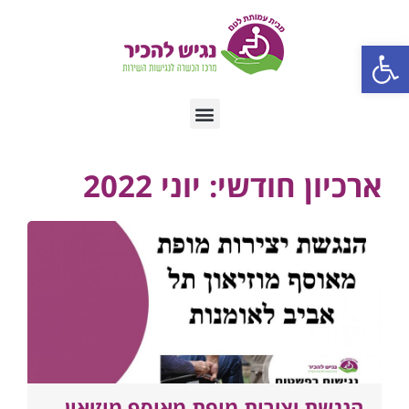
פתח סרגל נגישות
ארכיון חודשי: יוני 2022
הנגשת יצירות מופת מאוסף מוזיאון