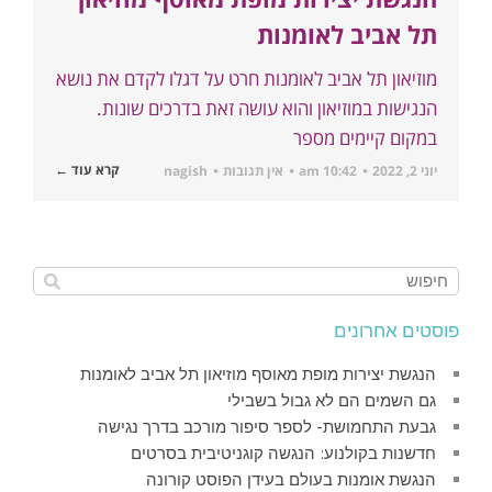
תל אביב לאומנות
מוזיאון תל אביב לאומנות חרט על דגלו לקדם את נושא
הנגישות במוזיאון והוא עושה זאת בדרכים שונות.
במקום קיימים מספר
קרא עוד ←
יוני 2, 2022
10:42 am
אין תגובות
nagish
פוסטים אחרונים
הנגשת יצירות מופת מאוסף מוזיאון תל אביב לאומנות
גם השמים הם לא גבול בשבילי
גבעת התחמושת- לספר סיפור מורכב בדרך נגישה
חדשנות בקולנוע: הנגשה קוגניטיבית בסרטים
הנגשת אומנות בעולם בעידן הפוסט קורונה