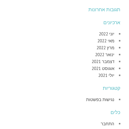
תגובות אחרונות
ארכיונים
יוני 2022
מאי 2022
מרץ 2022
ינואר 2022
דצמבר 2021
אוגוסט 2021
יולי 2021
קטגוריות
נגישות בפשטות
כלים
התחבר