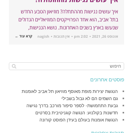
איך עושים נגישות מההתחלה? מוזיאון הטבע החדש
בתל אביב, הוא אחד הפרוייקטים המוזיאליים הגדולים
שנעשו בארץ בשנים האחרונות. נושא הנגישות,
קרא עוד ←
אוגוסט 26, 2021
2:02 pm
אין תגובות
nagish
פוסטים אחרונים
הנגשת יצירות מופת מאוסף מוזיאון תל אביב לאומנות
גם השמים הם לא גבול בשבילי
גבעת התחמושת- לספר סיפור מורכב בדרך נגישה
חדשנות בקולנוע: הנגשה קוגניטיבית בסרטים
הנגשת אומנות בעולם בעידן הפוסט קורונה