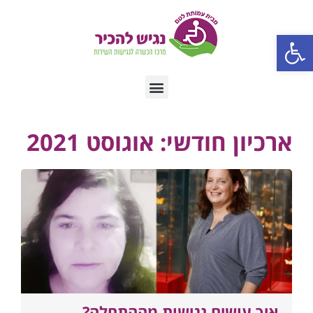
פתח סרגל נגישות
ארכיון חודשי: אוגוסט 2021
איך עושים נגישות מההתחלה?