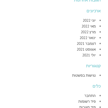
תגובות אחרונות
ארכיונים
יוני 2022
מאי 2022
מרץ 2022
ינואר 2022
דצמבר 2021
אוגוסט 2021
יולי 2021
קטגוריות
נגישות בפשטות
כלים
התחבר
פיד רשומות
פיד תגובות