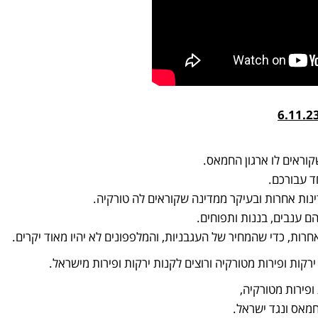
וראים לו ארגון החמאס.
ד עבורכם.
נות אחרות ובעיקר ממדינה שקוראים לה טורקיה.
ם ענבים, בננות ותפוחים.
רות, כדי שהמחיר של העגבניות, והמלפפונים לא יהיו מאוד יקרים.
קות ופירות מטורקיה ורוצים לקנות ירקות ופירות מישראל.
פירות מטורקיה,
מאס ונגד ישראל.