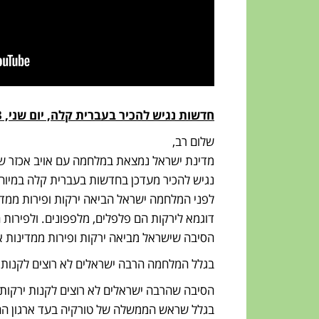
חדשות נגיש להכיר בעברית קלה, יום שני, 6.11.23
שלום רב,
מדינת ישראל נמצאת במלחמה עם אויב אכזר שק
נגיש להכיר מעדכן בחדשות בעברית קלה במיוח
לפני המלחמה ישראל הביאה ירקות ופירות ממדי
דוגמא לירקות הם פלפלים, מלפפונים. ולפירות ה
הסיבה שישראל מביאה ירקות ופירות ממדינות אח
בגלל המלחמה הרבה ישראלים לא רוצים לקנות יר
הסיבה שהרבה ישראלים לא רוצים לקנות ירקות ו
בגלל שראש הממשלה של טורקיה בעד ארגון הח