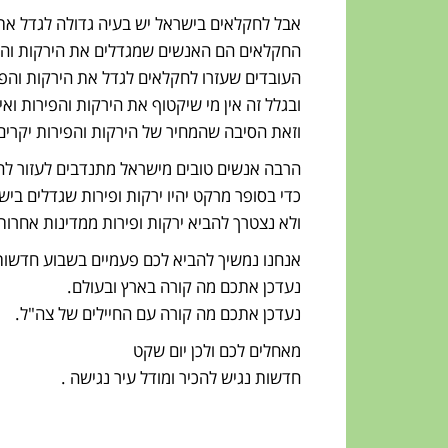
אבל לחקלאים בישראל יש בעיה גדולה לגדל את 
החקלאים הם האנשים שמגדלים את הירקות והפ
העובדים שעזרו לחקלאים לגדל את הירקות והפ
ובגלל זה אין מי שיקטוף את הירקות והפירות וא
וזאת הסיבה שהמחיר של הירקות והפירות יקרים
הרבה אנשים טובים מישראל מתנדבים לעזור לח
כדי בסופר מרקט יהיו ירקות ופירות שגדלים ביש
ולא נצטרך להביא ירקות ופירות ממדינות אחרות
אנחנו נמשיך להביא לכם פעמיים בשבוע חדשות
נעדכן אתכם מה קורה בארץ ובעולם.
נעדכן אתכם מה קורה עם החיילים של צה"ל.
מאחלים לכם ולכן יום שקט
חדשות נגיש להכיר ומודל עיר נגישה .