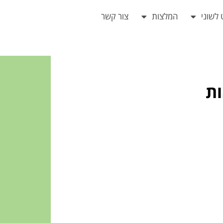
 לשוני
המלצות
צור קשר