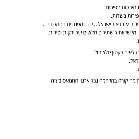
הירקות הפירות.
ירות בשדות.
ירות עזבו את ישראל ,כי הם מפחדים מהמלחמה.
ין מי שישתול שתילים חדשים של ירקות ופירות.
.
קלאים לקטוף ולשתול.
ראל.
.
 מה קורה במלחמה נגד ארגון החמאס בעזה.